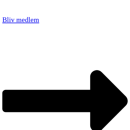
Bliv medlem