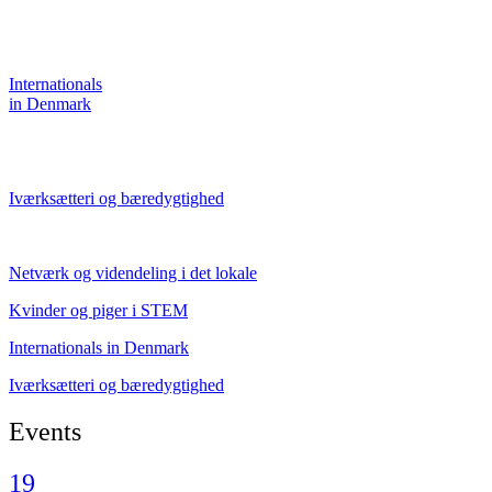
Internationals
in Denmark
Iværksætteri og bæredygtighed
Netværk og videndeling i det lokale
Kvinder og piger i STEM
Internationals in Denmark
Iværksætteri og bæredygtighed
Events
19