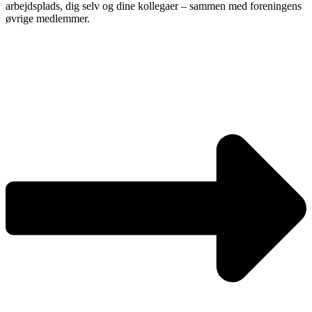
arbejdsplads, dig selv og dine kollegaer – sammen med foreningens
øvrige medlemmer.