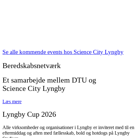
Se alle kommende events hos Science City Lyngby
Beredskabsnetværk
Et samarbejde mellem DTU og
Science City Lyngby
Læs mere
Lyngby Cup 2026
Alle virksomheder og organisationer i Lyngby er inviteret med til en
eftermiddag og aften med fællesskab, bold og hotdogs på Lyngby