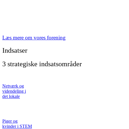
Læs mere om vores forening
Indsatser
3 strategiske indsatsområder
Netværk og
videndeling i
det lokale
Piger og
kvinder i STEM