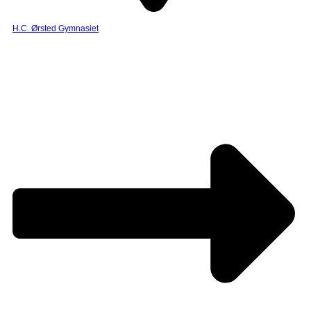
H.C. Ørsted Gymnasiet