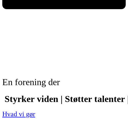
En forening der
Styrker viden | Støtter talenter
Hvad vi gør