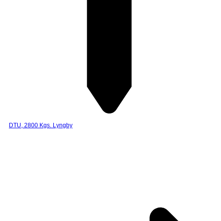
DTU, 2800 Kgs. Lyngby