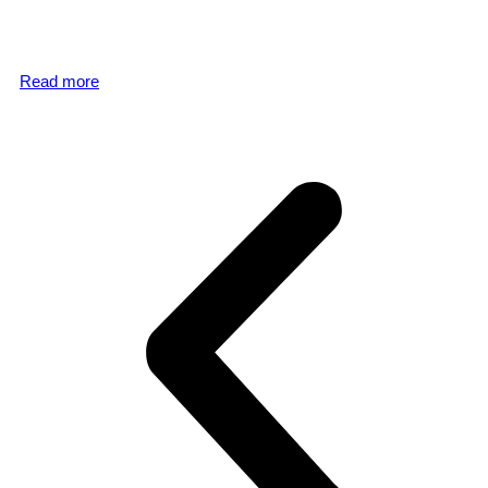
Read more