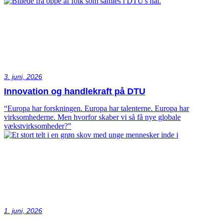
3. juni, 2026
Innovation og handlekraft på DTU
“Europa har forskningen. Europa har talenterne. Europa har
virksomhederne. Men hvorfor skaber vi så få nye globale
vækstvirksomheder?”
1. juni, 2026