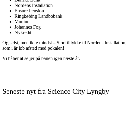
Nordens Installation
Ensure Pension
Ringkøbing Landbobank
Muninn
Johannes Fog
Nykredit
Og sidst, men ikke mindst – Stort tillykke til Nordens Installation,
som i år løb afsted med pokalen!
Vi håber at se jer på banen igen næste år.
Seneste nyt fra Science City Lyngby