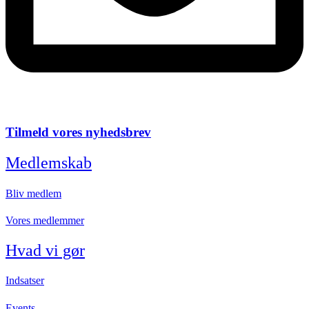
Tilmeld vores nyhedsbrev
Medlemskab
Bliv medlem
Vores medlemmer
Hvad vi gør
Indsatser
Events