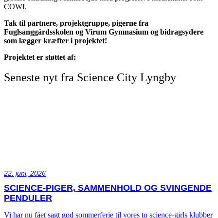
COWI.
Tak til partnere, projektgruppe, pigerne fra
Fuglsanggårdsskolen og Virum Gymnasium og bidragsydere
som lægger kræfter i projektet!
Projektet er støttet af:
Seneste nyt fra Science City Lyngby
22. juni, 2026
SCIENCE-PIGER, SAMMENHOLD OG SVINGENDE
PENDULER
Vi har nu fået sagt god sommerferie til vores to science-girls klubber