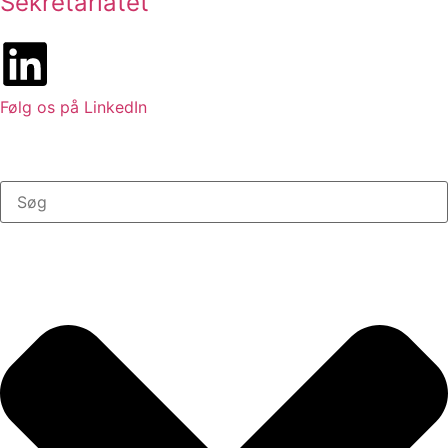
Sekretariatet
Følg os på LinkedIn