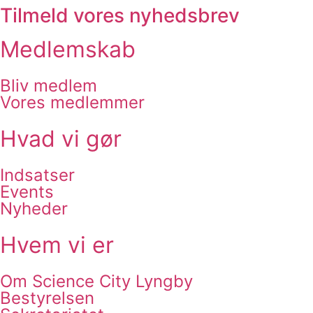
Tilmeld vores nyhedsbrev
Medlemskab
Bliv medlem
Vores medlemmer
Hvad vi gør
Indsatser
Events
Nyheder
Hvem vi er
Om Science City Lyngby
Bestyrelsen