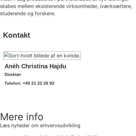
skabes mellem eksisterende virksomheder, iværksættere,
studerende og forskere.
Kontakt
Anéh Christina Hajdu
Direktør
Telefon: +45 21 22 26 92
Send en e-mail
Mere info
Læs nyheder om erhvervsudvikling