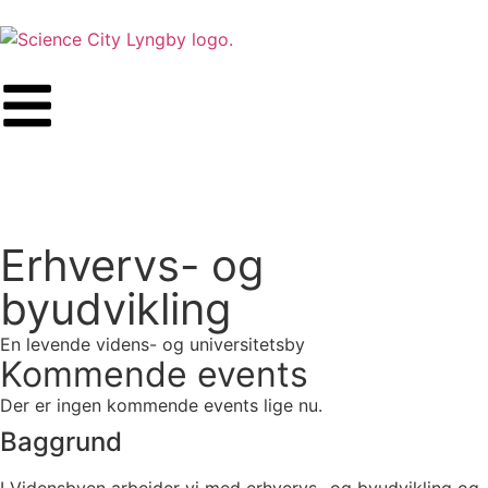
Erhvervs- og
byudvikling
En levende videns- og universitetsby
Kommende events
Der er ingen kommende events lige nu.
Baggrund