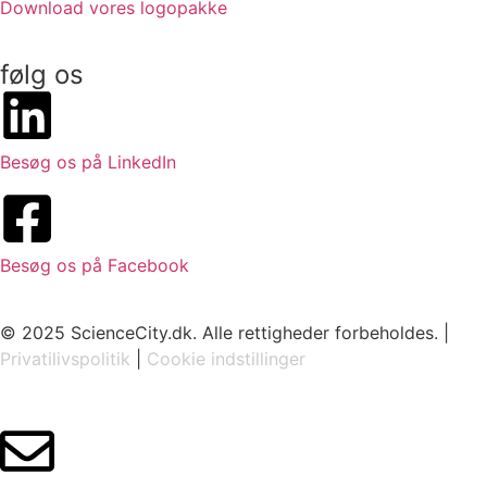
Download vores logopakke
følg os
Besøg os på LinkedIn
Besøg os på Facebook
© 2025 ScienceCity.dk. Alle rettigheder forbeholdes. |
Privatilivspolitik
|
Cookie indstillinger