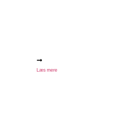
Læs mere