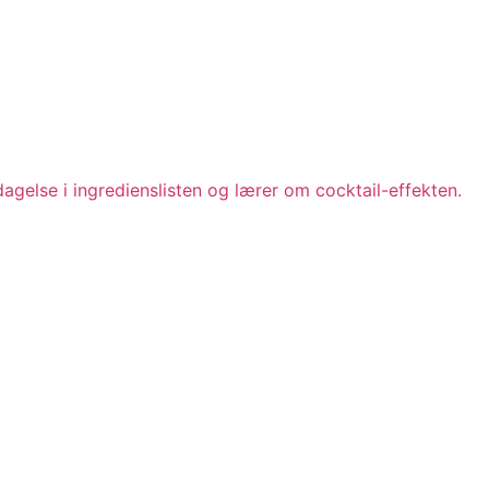
gelse i ingredienslisten og lærer om cocktail-effekten.