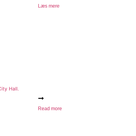
Læs mere
ity Hall.
Read more