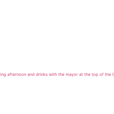
ing afternoon and drinks with the mayor at the top of the C