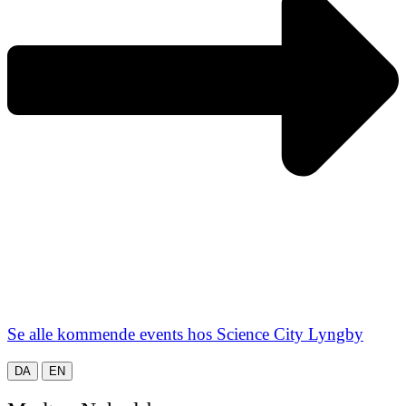
Se alle kommende events hos Science City Lyngby
DA
EN