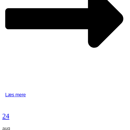
Læs mere
24
aug