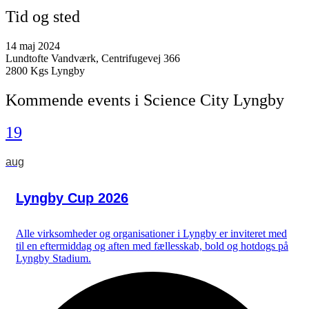
Tid og sted
14 maj 2024
Lundtofte Vandværk, Centrifugevej 366
2800 Kgs Lyngby
Kommende events i Science City Lyngby
19
aug
Lyngby Cup 2026
Alle virksomheder og organisationer i Lyngby er inviteret med
til en eftermiddag og aften med fællesskab, bold og hotdogs på
Lyngby Stadium.