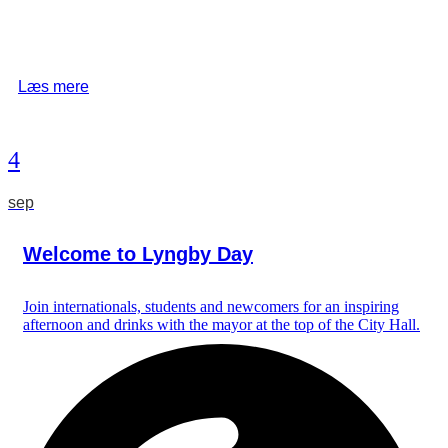
Læs mere
4
sep
Welcome to Lyngby Day
Join internationals, students and newcomers for an inspiring
afternoon and drinks with the mayor at the top of the City Hall.