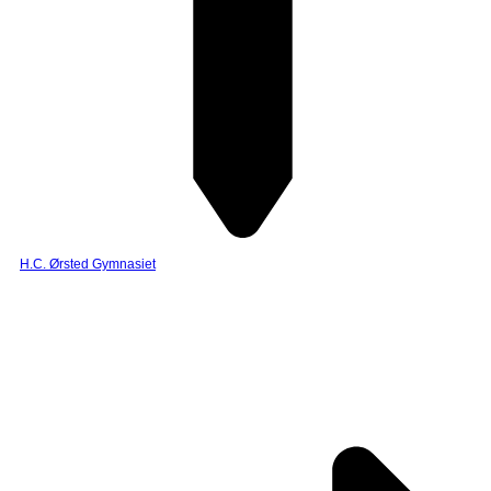
H.C. Ørsted Gymnasiet