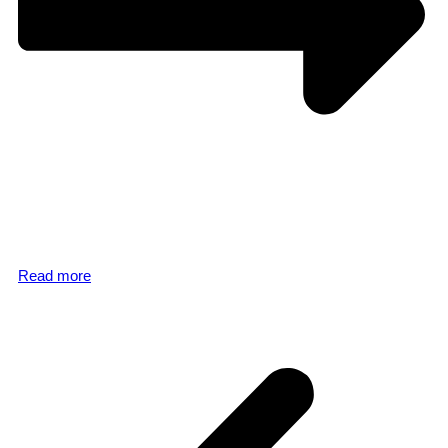
Read more