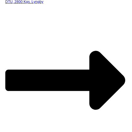
DTU, 2800 Kgs. Lyngby