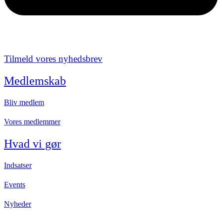
Tilmeld vores nyhedsbrev
Medlemskab
Bliv medlem
Vores medlemmer
Hvad vi gør
Indsatser
Events
Nyheder