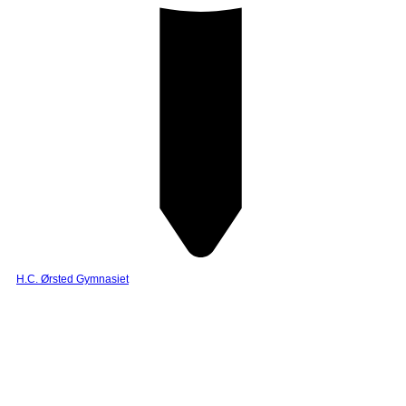
H.C. Ørsted Gymnasiet