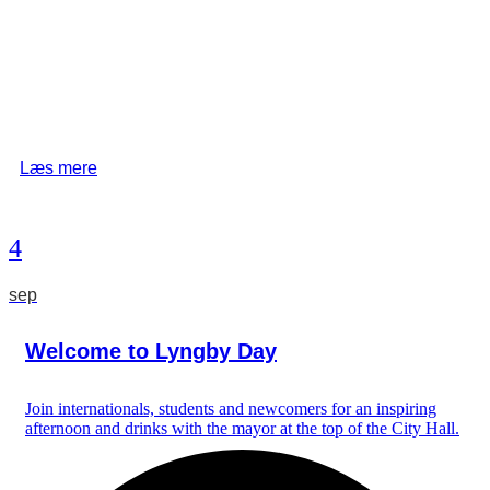
Læs mere
4
sep
Welcome to Lyngby Day
Join internationals, students and newcomers for an inspiring
afternoon and drinks with the mayor at the top of the City Hall.