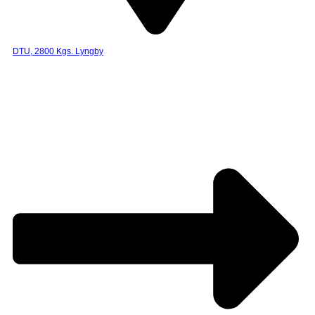
DTU, 2800 Kgs. Lyngby