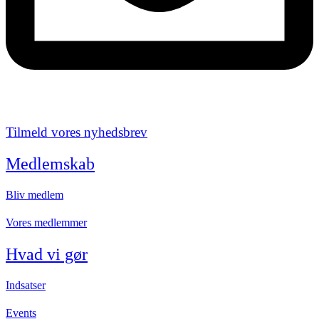
Tilmeld vores nyhedsbrev
Medlemskab
Bliv medlem
Vores medlemmer
Hvad vi gør
Indsatser
Events