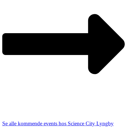
Se alle kommende events hos Science City Lyngby