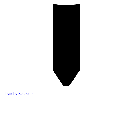
Lyngby Boldklub