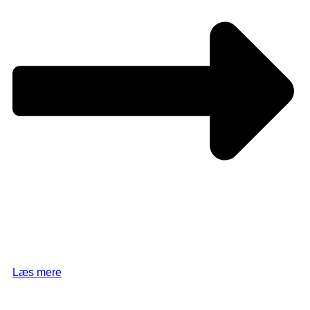
Læs mere