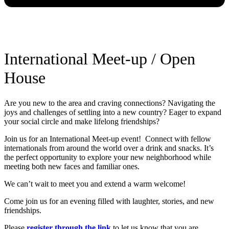
International Meet-up / Open
House
Are you new to the area and craving connections? Navigating the
joys and challenges of settling into a new country? Eager to expand
your social circle and make lifelong friendships?
Join us for an International Meet-up event! Connect with fellow
internationals from around the world over a drink and snacks. It’s
the perfect opportunity to explore your new neighborhood while
meeting both new faces and familiar ones.
We can’t wait to meet you and extend a warm welcome!
Come join us for an evening filled with laughter, stories, and new
friendships.
Please
register through the link
to let us know that you are