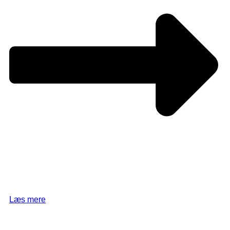
Læs mere