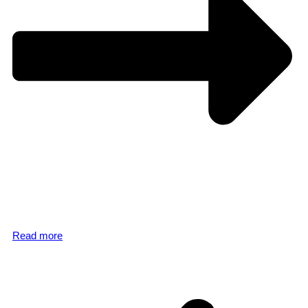
Read more