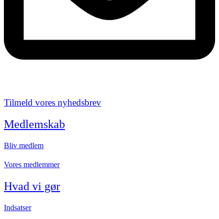
Tilmeld vores nyhedsbrev
Medlemskab
Bliv medlem
Vores medlemmer
Hvad vi gør
Indsatser