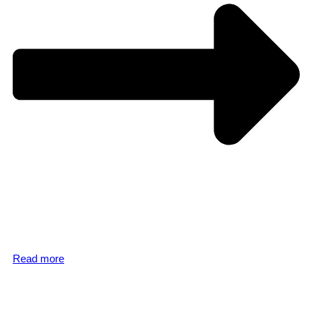
Read more