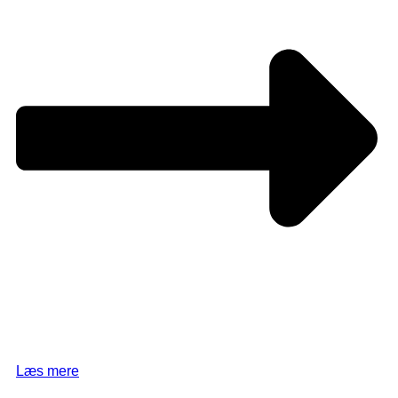
Læs mere