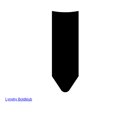
Lyngby Boldklub