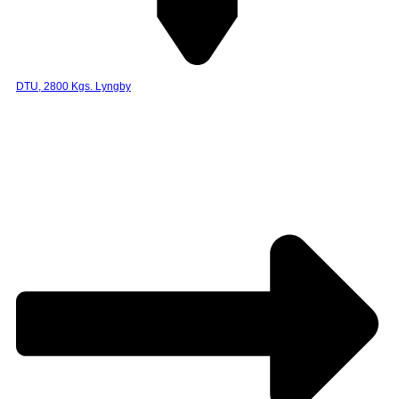
DTU, 2800 Kgs. Lyngby