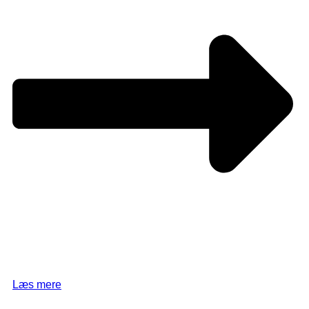
Læs mere