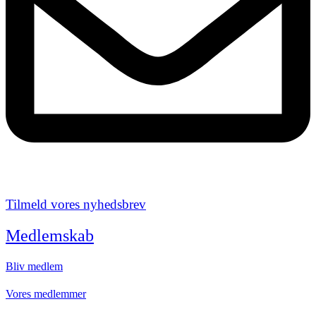
Tilmeld vores nyhedsbrev
Medlemskab
Bliv medlem
Vores medlemmer