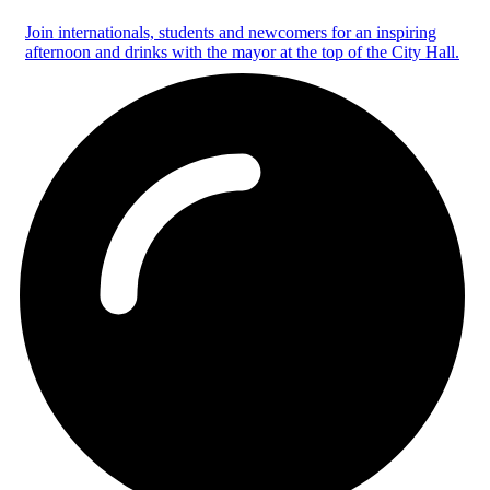
Join internationals, students and newcomers for an inspiring
afternoon and drinks with the mayor at the top of the City Hall.