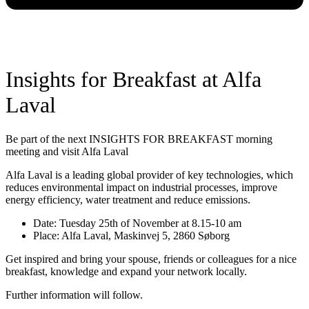
Insights for Breakfast at Alfa
Laval
Be part of the next INSIGHTS FOR BREAKFAST morning
meeting and visit Alfa Laval
Alfa Laval is a leading global provider of key technologies, which
reduces environmental impact on industrial processes, improve
energy efficiency, water treatment and reduce emissions.
Date: Tuesday 25th of November at 8.15-10 am
Place: Alfa Laval, Maskinvej 5, 2860 Søborg
Get inspired and bring your spouse, friends or colleagues for a nice
breakfast, knowledge and expand your network locally.
Further information will follow.