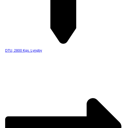
DTU, 2800 Kgs. Lyngby