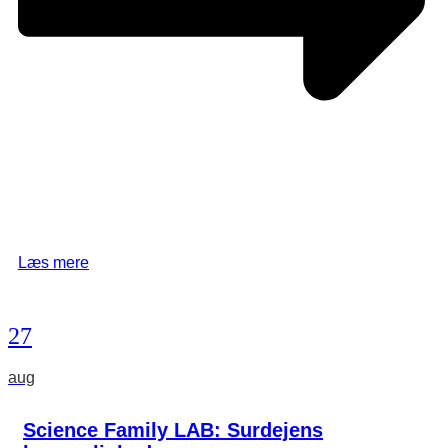
Læs mere
27
aug
Science Family LAB: Surdejens