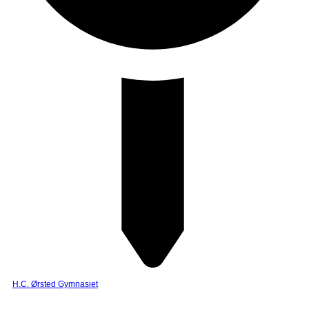
H.C. Ørsted Gymnasiet