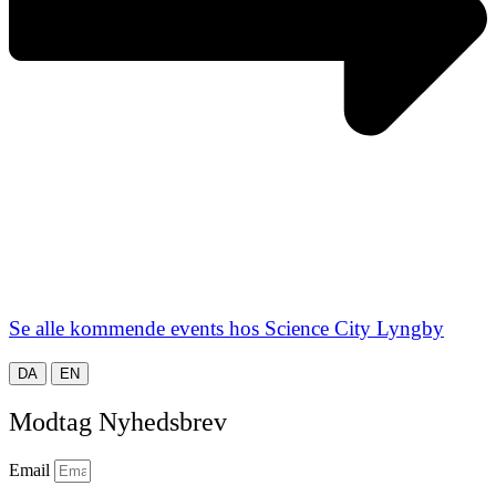
Se alle kommende events hos Science City Lyngby
DA
EN
Modtag Nyhedsbrev
Email