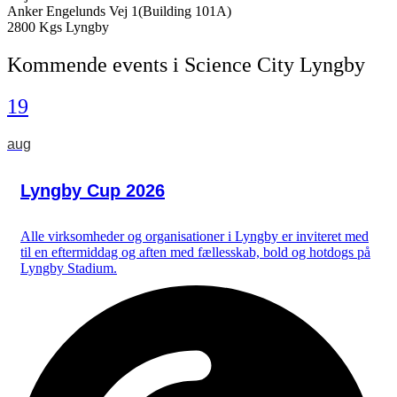
Anker Engelunds Vej 1(Building 101A)
2800 Kgs Lyngby
Kommende events i Science City Lyngby
19
aug
Lyngby Cup 2026
Alle virksomheder og organisationer i Lyngby er inviteret med
til en eftermiddag og aften med fællesskab, bold og hotdogs på
Lyngby Stadium.