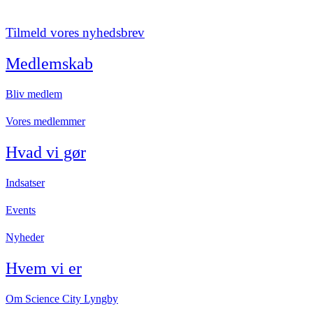
Tilmeld vores nyhedsbrev
Medlemskab
Bliv medlem
Vores medlemmer
Hvad vi gør
Indsatser
Events
Nyheder
Hvem vi er
Om Science City Lyngby