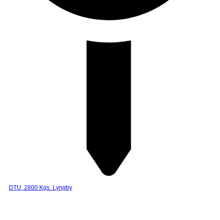
DTU, 2800 Kgs. Lyngby