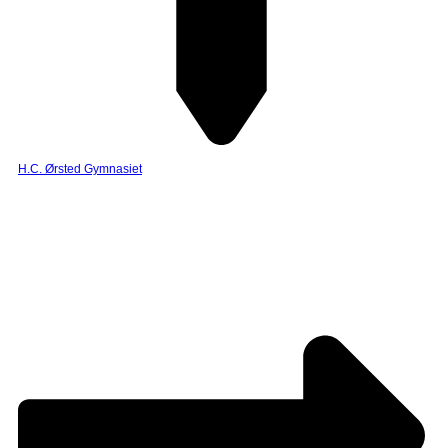
H.C. Ørsted Gymnasiet