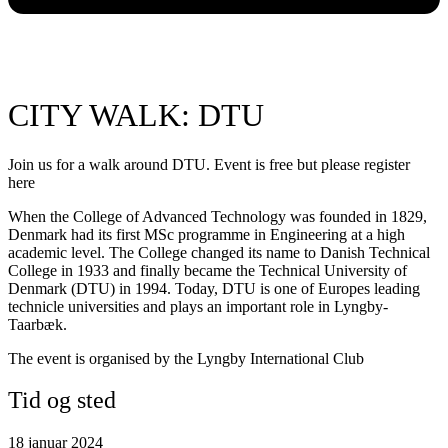
CITY WALK: DTU
Join us for a walk around DTU. Event is free but please register
here
When the College of Advanced Technology was founded in 1829,
Denmark had its first MSc programme in Engineering at a high
academic level. The College changed its name to Danish Technical
College in 1933 and finally became the Technical University of
Denmark (DTU) in 1994. Today, DTU is one of Europes leading
technicle universities and plays an important role in Lyngby-
Taarbæk.
The event is organised by the Lyngby International Club
Tid og sted
18 januar 2024