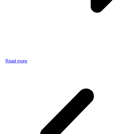
Read more